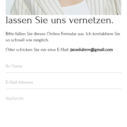
lassen Sie uns vernetzen.
Bitte füllen Sie dieses Online Formular aus. Ich kontaktiere Sie
so schnell wie möglich.
Oder schicken Sie mir eine E-Mail:
janedubrov@gmail.com